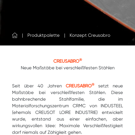
Produktpalette
Konzept Creusabro
®
CREUSABRO
Neue Maßstäbe bei verschleißfesten Stählen
®
Seit über 40 Jahren
CREUSABRO
setzt neue
Maßstäbe bei verschleißfesten Stählen. Diese
bahnbrechende Stahlfamilie, die im
Materialforschungszentrum CRMC von INDUSTEEL
(ehemals CREUSOT LOIRE INDUSTRIE) entwickelt
wurde, entstand aus einer einfachen, aber
wirkungsvollen Idee: Maximale Verschleißfestigkeit
darf niemals auf Zähigkeit gehen.