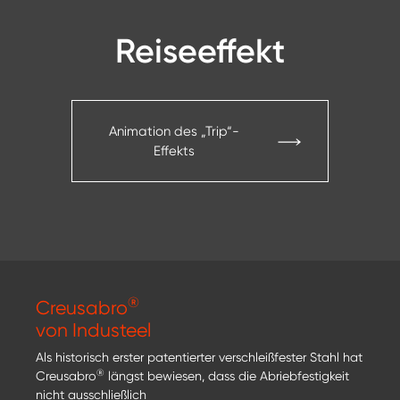
Reiseeffekt
Animation des „Trip“-
Effekts
®
Creusabro
von Industeel
Als historisch erster patentierter verschleißfester Stahl hat
®
Creusabro
längst bewiesen, dass die Abriebfestigkeit
nicht ausschließlich