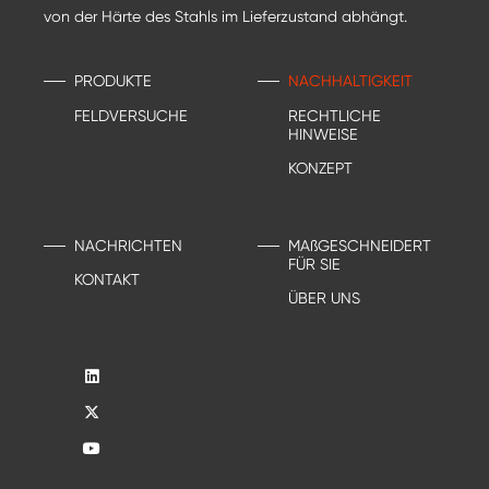
von der Härte des Stahls im Lieferzustand abhängt.
PRODUKTE
NACHHALTIGKEIT
FELDVERSUCHE
RECHTLICHE
HINWEISE
KONZEPT
NACHRICHTEN
MAßGESCHNEIDERT
FÜR SIE
KONTAKT
ÜBER UNS