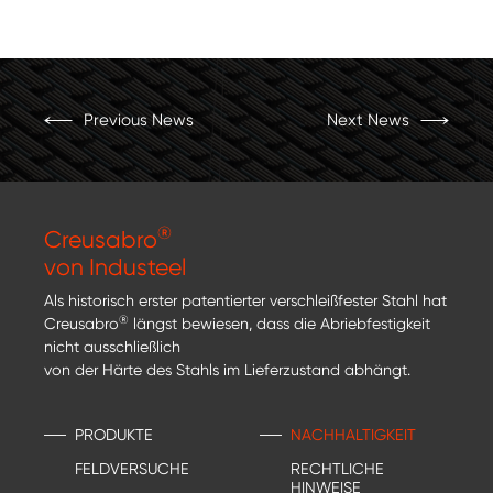
Previous News
Next News
®
Creusabro
von Industeel
Als historisch erster patentierter verschleißfester Stahl hat
®
Creusabro
längst bewiesen, dass die Abriebfestigkeit
nicht ausschließlich
von der Härte des Stahls im Lieferzustand abhängt.
PRODUKTE
NACHHALTIGKEIT
FELDVERSUCHE
RECHTLICHE
HINWEISE