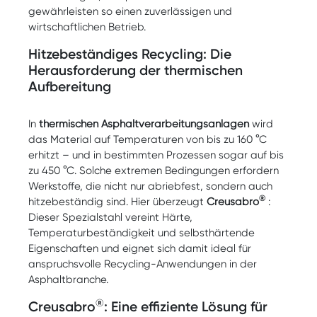
gewährleisten so einen zuverlässigen und
wirtschaftlichen Betrieb.
Hitzebeständiges Recycling: Die
Herausforderung der thermischen
Aufbereitung
In
thermischen Asphaltverarbeitungsanlagen
wird
das Material auf Temperaturen von bis zu 160 °C
erhitzt – und in bestimmten Prozessen sogar auf bis
zu 450 °C. Solche extremen Bedingungen erfordern
Werkstoffe, die nicht nur abriebfest, sondern auch
®
hitzebeständig sind. Hier überzeugt
Creusabro
:
Dieser Spezialstahl vereint Härte,
Temperaturbeständigkeit und selbsthärtende
Eigenschaften und eignet sich damit ideal für
anspruchsvolle Recycling-Anwendungen in der
Asphaltbranche.
®
Creusabro
: Eine effiziente Lösung für