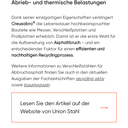
Abrieb- und thermische Belastungen
Dank seiner einzigartigen Eigenschaften verlängert
®
Creusabro
die Lebensdauer hochbeanspruchter
Bauteile wie Messer, Verschleißplatten und
Prallplatten erheblich. Damit ist er die erste Wahl für
die Aufbereitung von
Asphaltbruch
– und ein
entscheidender Faktor für einen
effizienten und
nachhaltigen Recyclingprozess.
Weitere Informationen zu Verschleißstählen für
Abbruchasphalt finden Sie auch in den aktuellen
Ausgaben der Fachzeitschriften
recycling aktiv
sowie
baumagazin
.
Lesen Sie den Artikel auf der
Website von Union Stahl