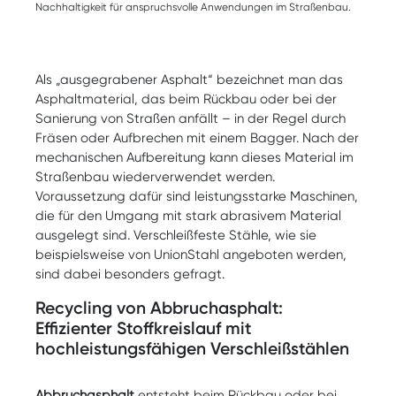
Nachhaltigkeit für anspruchsvolle Anwendungen im Straßenbau.
Als „ausgegrabener Asphalt“ bezeichnet man das
Asphaltmaterial, das beim Rückbau oder bei der
Sanierung von Straßen anfällt – in der Regel durch
Fräsen oder Aufbrechen mit einem Bagger. Nach der
mechanischen Aufbereitung kann dieses Material im
Straßenbau wiederverwendet werden.
Voraussetzung dafür sind leistungsstarke Maschinen,
die für den Umgang mit stark abrasivem Material
ausgelegt sind. Verschleißfeste Stähle, wie sie
beispielsweise von UnionStahl angeboten werden,
sind dabei besonders gefragt.
Recycling von Abbruchasphalt:
Effizienter Stoffkreislauf mit
hochleistungsfähigen Verschleißstählen
Abbruchasphalt
entsteht beim Rückbau oder bei