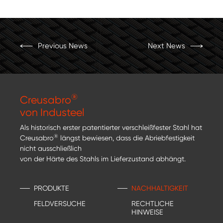
Previous News
Next News
®
Creusabro
von Industeel
Als historisch erster patentierter verschleißfester Stahl hat
®
Creusabro
längst bewiesen, dass die Abriebfestigkeit
nicht ausschließlich
von der Härte des Stahls im Lieferzustand abhängt.
PRODUKTE
NACHHALTIGKEIT
FELDVERSUCHE
RECHTLICHE
HINWEISE