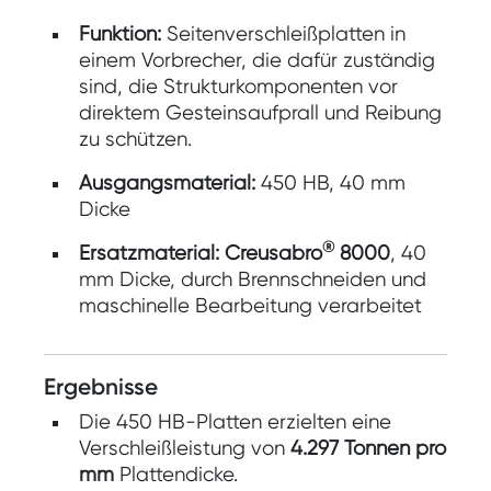
Funktion:
Seitenverschleißplatten in
einem Vorbrecher, die dafür zuständig
sind, die Strukturkomponenten vor
direktem Gesteinsaufprall und Reibung
zu schützen.
Ausgangsmaterial:
450 HB, 40 mm
Dicke
®
Ersatzmaterial:
Creusabro
8000
, 40
mm Dicke, durch Brennschneiden und
maschinelle Bearbeitung verarbeitet
Ergebnisse
Die 450 HB-Platten erzielten eine
Verschleißleistung von
4.297 Tonnen pro
mm
Plattendicke.