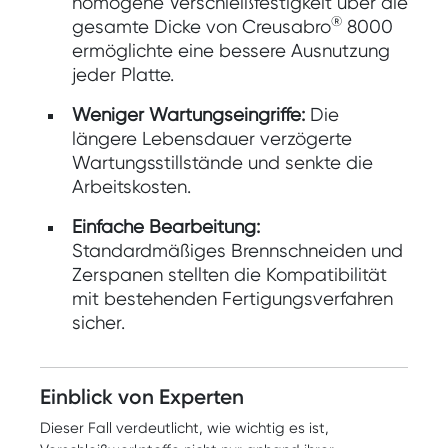
homogene Verschleißfestigkeit über die
®
gesamte Dicke von Creusabro
8000
ermöglichte eine bessere Ausnutzung
jeder Platte.
Weniger Wartungseingriffe:
Die
längere Lebensdauer verzögerte
Wartungsstillstände und senkte die
Arbeitskosten.
Einfache Bearbeitung:
Standardmäßiges Brennschneiden und
Zerspanen stellten die Kompatibilität
mit bestehenden Fertigungsverfahren
sicher.
Einblick von Experten
Dieser Fall verdeutlicht, wie wichtig es ist,