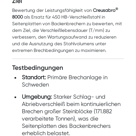
Ziel
®
Bewertung der Leistungsfähigkeit von
Creusabro
8000
als Ersatz für 450 HB-Verschleißstahl in
Seitenplatten von Backenbrechern zu bewerten, mit
dem Ziel, die Verschleißlebensdauer (T/mm) zu
verbessern, den Wartungsaufwand zu reduzieren
und die Ausnutzung des Stahlvolumens unter
extremen Brechbedingungen zu maximieren.
Testbedingungen
Standort:
Primäre Brechanlage in
Schweden
Umgebung:
Starker Schlag- und
Abriebverschleiß beim kontinuierlichen
Brechen großer Steinblöcke (171.882
verarbeitete Tonnen), was die
Seitenplatten des Backenbrechers
erheblich belastet.