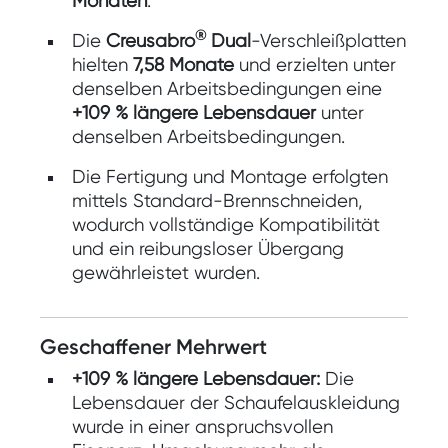
Monaten
.
®
Die
Creusabro
Dual
-Verschleißplatten
hielten
7,58 Monate
und erzielten unter
denselben Arbeitsbedingungen eine
+109 % längere Lebensdauer
unter
denselben Arbeitsbedingungen.
Die Fertigung und Montage erfolgten
mittels Standard-Brennschneiden,
wodurch vollständige Kompatibilität
und ein reibungsloser Übergang
gewährleistet wurden.
Geschaffener Mehrwert
+109 % längere Lebensdauer:
Die
Lebensdauer der Schaufelauskleidung
wurde in einer anspruchsvollen