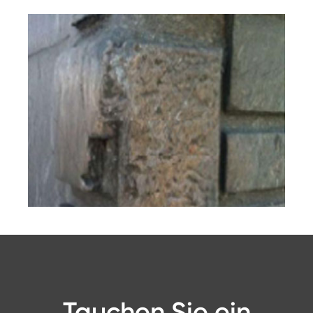
Tauchen Sie ein