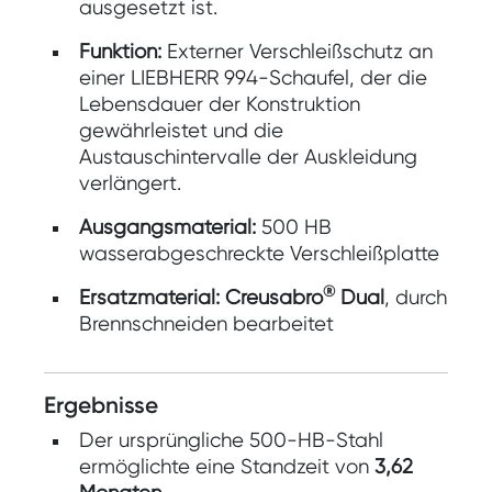
ausgesetzt ist.
Funktion:
Externer Verschleißschutz an
einer LIEBHERR 994-Schaufel, der die
Lebensdauer der Konstruktion
gewährleistet und die
Austauschintervalle der Auskleidung
verlängert.
Ausgangsmaterial:
500 HB
wasserabgeschreckte Verschleißplatte
®
Ersatzmaterial:
Creusabro
Dual
, durch
Brennschneiden bearbeitet
Ergebnisse
Der ursprüngliche 500-HB-Stahl
ermöglichte eine Standzeit von
3,62