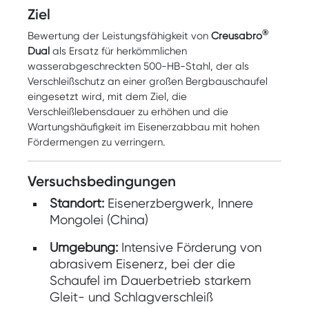
Ziel
®
Bewertung der Leistungsfähigkeit von
Creusabro
Dual
als Ersatz für herkömmlichen
wasserabgeschreckten 500-HB-Stahl, der als
Verschleißschutz an einer großen Bergbauschaufel
eingesetzt wird, mit dem Ziel, die
Verschleißlebensdauer zu erhöhen und die
Wartungshäufigkeit im Eisenerzabbau mit hohen
Fördermengen zu verringern.
Versuchsbedingungen
Standort:
Eisenerzbergwerk, Innere
Mongolei (China)
Umgebung:
Intensive Förderung von
abrasivem Eisenerz, bei der die
Schaufel im Dauerbetrieb starkem
Gleit- und Schlagverschleiß