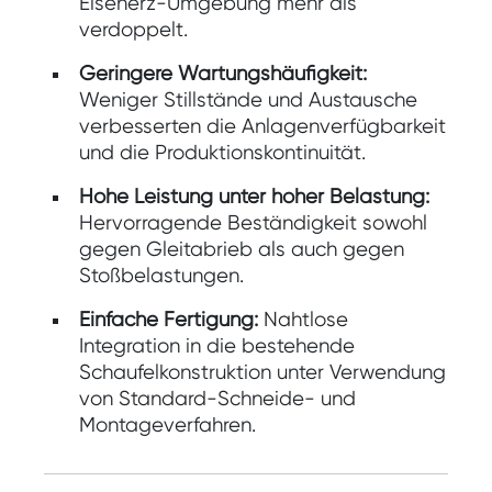
Eisenerz-Umgebung mehr als
verdoppelt.
Geringere Wartungshäufigkeit:
Weniger Stillstände und Austausche
verbesserten die Anlagenverfügbarkeit
und die Produktionskontinuität.
Hohe Leistung unter hoher Belastung:
Hervorragende Beständigkeit sowohl
gegen Gleitabrieb als auch gegen
Stoßbelastungen.
Einfache Fertigung:
Nahtlose
Integration in die bestehende
Schaufelkonstruktion unter Verwendung
von Standard-Schneide- und
Montageverfahren.