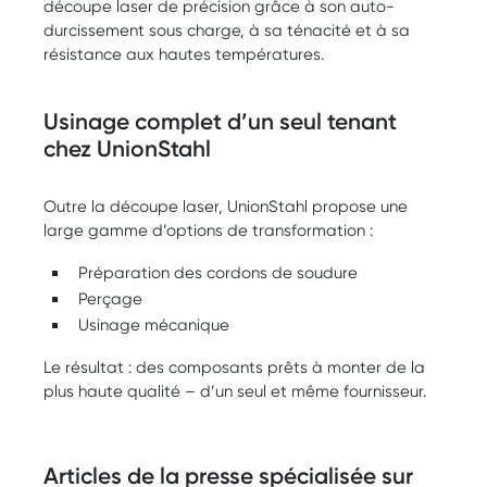
découpe laser de précision grâce à son auto-
durcissement sous charge, à sa ténacité et à sa
résistance aux hautes températures.
Usinage complet d’un seul tenant
chez UnionStahl
Outre la découpe laser, UnionStahl propose une
large gamme d’options de transformation :
Préparation des cordons de soudure
Perçage
Usinage mécanique
Le résultat : des composants prêts à monter de la
plus haute qualité – d’un seul et même fournisseur.
Articles de la presse spécialisée sur