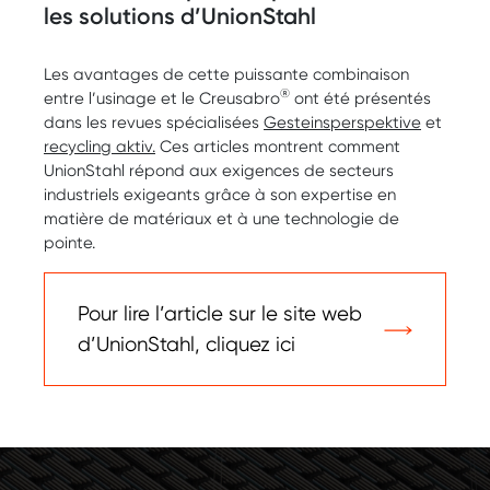
les solutions d’UnionStahl
Les avantages de cette puissante combinaison
®
entre l’usinage et le Creusabro
ont été présentés
dans les revues spécialisées
Gesteinsperspektive
et
recycling aktiv.
Ces articles montrent comment
UnionStahl répond aux exigences de secteurs
industriels exigeants grâce à son expertise en
matière de matériaux et à une technologie de
pointe.
Pour lire l’article sur le site web
d’UnionStahl, cliquez ici