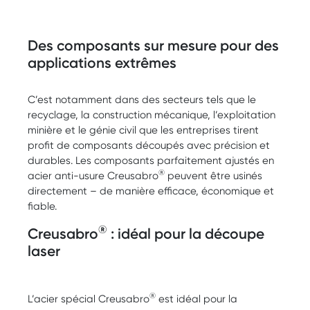
Des composants sur mesure pour des
applications extrêmes
C’est notamment dans des secteurs tels que le
recyclage, la construction mécanique, l’exploitation
minière et le génie civil que les entreprises tirent
profit de composants découpés avec précision et
durables. Les composants parfaitement ajustés en
®
acier anti-usure Creusabro
peuvent être usinés
directement – de manière efficace, économique et
fiable.
®
Creusabro
: idéal pour la découpe
laser
®
L’acier spécial Creusabro
est idéal pour la