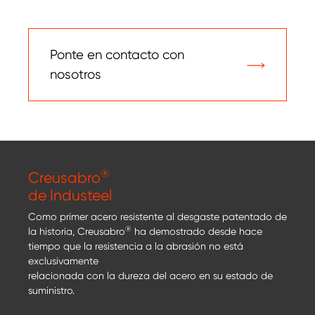
Ponte en contacto con
nosotros
®
Creusabro
de Industeel
Como primer acero resistente al desgaste patentado de
®
la historia, Creusabro
ha demostrado desde hace
tiempo que la resistencia a la abrasión no está
exclusivamente
relacionada con la dureza del acero en su estado de
suministro.