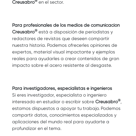
®
Creusabro
en el sector.
Para profesionales de los medios de comunicación
®
Creusabro
está a disposición de periodistas y
redactores de revistas que deseen compartir
nuestra historia. Podemos ofrecerles opiniones de
expertos, material visual impactante y ejemplos
reales para ayudarles a crear contenidos de gran
impacto sobre el acero resistente al desgaste.
Para investigadores, especialistas e ingenieros
Si eres investigador, especialista o ingeniero
®
interesado en estudiar o escribir sobre
Creusabro
,
estamos dispuestos a apoyar tu trabajo. Podemos
compartir datos, conocimientos especializados y
aplicaciones del mundo real para ayudarte a
profundizar en el tema.