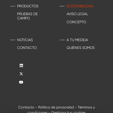
PRODUCTOS
SOSTENIBILIDAD
PRUEBAS DE
AVISO LEGAL
CAMPO
CONCEPTO
NOTICIAS
A TU MEDIDA
CONTACTO
QUIÉNES SOMOS
Contacto
-
Política de privacidad
-
Términos y
condiciones
-
Gestiona tus cookies