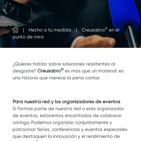
®
Hecho a tu medida
Creusabro
en el
punto de mira
¿Quieres hablar sobre soluciones resistentes al
®
desgaste?
Creusabro
es más que un material: es
una historia que merece la pena contar.
Para nuestra red y los organizadores de eventos
Si formas parte de nuestra red o eres organizador
de eventos, estaremos encantados de colaborar
contigo. Podemos organizar conjuntamente y
patrocinar ferias, conferencias y eventos especiales
que destaquen la innovación y el rendimiento de