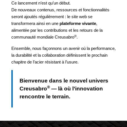
Ce lancement n’est qu’un début.
De nouveaux contenus, ressources et fonctionnalités
seront ajoutés régulièrement : le site web se
transformera ainsi en une
plateforme vivante
,
alimentée par les contributions et les retours de la
®
communauté mondiale Creusabro
.
Ensemble, nous façonnons un avenir où la performance,
la durabilité et la collaboration définissent le prochain
chapitre de l’acier résistant à l’usure.
Bienvenue dans le nouvel univers
®
Creusabro
— là où l’innovation
rencontre le terrain.