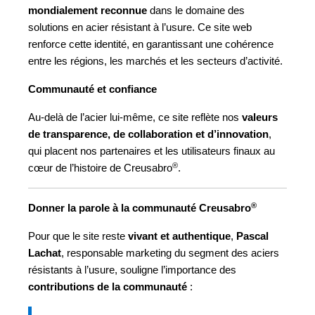
mondialement reconnue
dans le domaine des
solutions en acier résistant à l’usure. Ce site web
renforce cette identité, en garantissant une cohérence
entre les régions, les marchés et les secteurs d’activité.
Communauté et confiance
Au-delà de l’acier lui-même, ce site reflète nos
valeurs
de transparence, de collaboration et d’innovation
,
qui placent nos partenaires et les utilisateurs finaux au
®
cœur de l’histoire de Creusabro
.
®
Donner la parole à la communauté Creusabro
Pour que le site reste
vivant et authentique
,
Pascal
Lachat
, responsable marketing du segment des aciers
résistants à l’usure, souligne l’importance des
contributions de la communauté
: