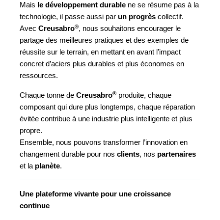
Mais
le développement durable
ne se résume pas à la
technologie, il passe aussi par
un progrès
collectif.
®
Avec
Creusabro
, nous souhaitons encourager le
partage des meilleures pratiques et des exemples de
réussite sur le terrain, en mettant en avant l’impact
concret d’aciers plus durables et plus économes en
ressources.
®
Chaque tonne de
Creusabro
produite, chaque
composant qui dure plus longtemps, chaque réparation
évitée contribue à une industrie plus intelligente et plus
propre.
Ensemble, nous pouvons transformer l’innovation en
changement durable pour nos
clients
, nos
partenaires
et la
planète
.
Une plateforme vivante pour une croissance
continue