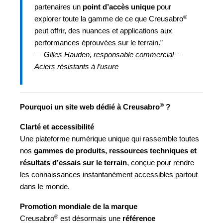
partenaires un
point d’accès unique
pour
®
explorer toute la gamme de ce que Creusabro
peut offrir, des nuances et applications aux
performances éprouvées sur le terrain.”
—
Gilles Hauden, responsable commercial –
Aciers résistants à l’usure
®
Pourquoi un site web dédié à Creusabro
?
Clarté et accessibilité
Une plateforme numérique unique qui rassemble toutes
nos
gammes de produits, ressources techniques et
résultats d’essais sur le terrain
, conçue pour rendre
les connaissances instantanément accessibles partout
dans le monde.
Promotion mondiale de la marque
®
Creusabro
est désormais une
référence