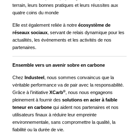
terrain, leurs bonnes pratiques et leurs réussites aux
quatre coins du monde
Elle est également reliée à notre
écosystème de
réseaux sociaux
, servant de relais dynamique pour les
actualités, les événements et les activités de nos
partenaires.
Ensemble vers un avenir sobre en carbone
Chez
Industeel
, nous sommes convaincus que la
véritable performance va de pair avec la responsabilité.
®
Grâce à l’initiative
XCarb
, nous nous engageons
pleinement à fournir des
solutions en acier à faible
teneur en carbone
qui aident nos partenaires et nos
utilisateurs finaux à réduire leur empreinte
environnementale, sans compromettre la qualité, la
fiabilité ou la durée de vie.