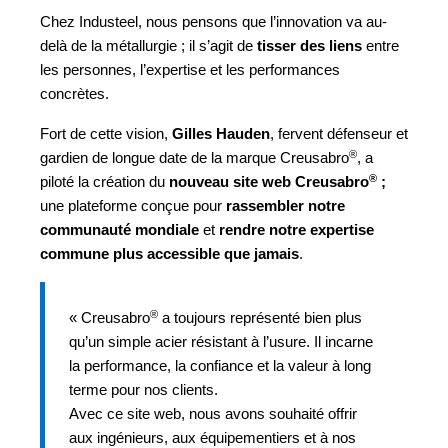
Chez Industeel, nous pensons que l’innovation va au-
delà de la métallurgie ; il s’agit de
tisser des liens
entre
les personnes, l’expertise et les performances
concrètes.
Fort de cette vision,
Gilles Hauden
, fervent défenseur et
®
gardien de longue date de la marque Creusabro
, a
®
piloté la création du
nouveau site web Creusabro
;
une plateforme conçue pour
rassembler notre
communauté mondiale
et
rendre notre expertise
commune plus accessible que jamais
.
®
« Creusabro
a toujours représenté bien plus
qu’un simple acier résistant à l’usure. Il incarne
la performance, la confiance et la valeur à long
terme pour nos clients.
Avec ce site web, nous avons souhaité offrir
aux ingénieurs, aux équipementiers et à nos