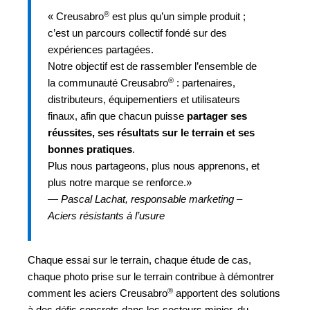
®
« Creusabro
est plus qu’un simple produit ;
c’est un parcours collectif fondé sur des
expériences partagées.
Notre objectif est de rassembler l’ensemble de
®
la communauté Creusabro
: partenaires,
distributeurs, équipementiers et utilisateurs
finaux, afin que chacun puisse
partager ses
réussites, ses résultats sur le terrain et ses
bonnes pratiques
.
Plus nous partageons, plus nous apprenons, et
plus notre marque se renforce.»
—
Pascal Lachat, responsable marketing –
Aciers résistants à l’usure
Chaque essai sur le terrain, chaque étude de cas,
chaque photo prise sur le terrain contribue à démontrer
®
comment les aciers Creusabro
apportent des solutions