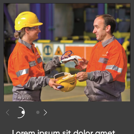
Lorem ipsum sit dolor amet