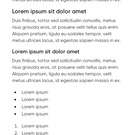
Lorem ipsum sit dolor amet
Duis finibus, tortor sed sollicitudin convallis, metus
risus gravida eros, at posuere velit tellus quis enim.
Aliquam pretium, ligula eu sodales tempor, velit
metus ultrices lacus, id egestas sapien massa in ex.
Lorem ipsum sit dolor amet
Duis finibus, tortor sed sollicitudin convallis, metus
risus gravida eros, at posuere velit tellus quis enim.
Aliquam pretium, ligula eu sodales tempor, velit
metus ultrices lacus, id egestas sapien massa in ex.
Lorem ipsum
Lorem ipsum
Lorem ipsum
Lorem ipsum
Lorem ipsum
Lorem ipsum