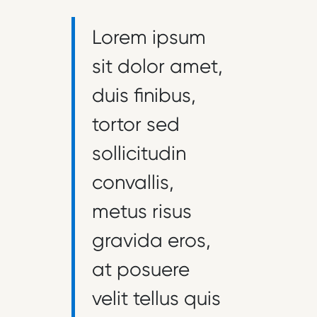
Lorem ipsum
sit dolor amet,
duis finibus,
tortor sed
sollicitudin
convallis,
metus risus
gravida eros,
at posuere
velit tellus quis