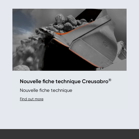
®
Nouvelle fiche technique Creusabro
Nouvelle fiche technique
Find out more