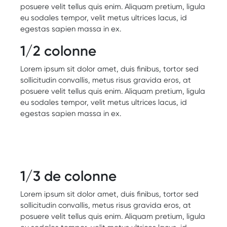
posuere velit tellus quis enim. Aliquam pretium, ligula
eu sodales tempor, velit metus ultrices lacus, id
egestas sapien massa in ex.
1/2 colonne
Lorem ipsum sit dolor amet, duis finibus, tortor sed
sollicitudin convallis, metus risus gravida eros, at
posuere velit tellus quis enim. Aliquam pretium, ligula
eu sodales tempor, velit metus ultrices lacus, id
egestas sapien massa in ex.
1/3 de colonne
Lorem ipsum sit dolor amet, duis finibus, tortor sed
sollicitudin convallis, metus risus gravida eros, at
posuere velit tellus quis enim. Aliquam pretium, ligula