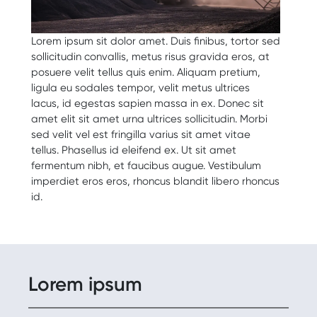
Lorem ipsum sit dolor amet. Duis finibus, tortor sed
sollicitudin convallis, metus risus gravida eros, at
posuere velit tellus quis enim. Aliquam pretium,
ligula eu sodales tempor, velit metus ultrices
lacus, id egestas sapien massa in ex. Donec sit
amet elit sit amet urna ultrices sollicitudin. Morbi
sed velit vel est fringilla varius sit amet vitae
tellus. Phasellus id eleifend ex. Ut sit amet
fermentum nibh, et faucibus augue. Vestibulum
imperdiet eros eros, rhoncus blandit libero rhoncus
id.
Lorem ipsum