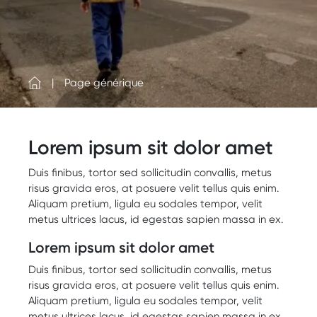
Page générique
Lorem ipsum sit dolor amet
Duis finibus, tortor sed sollicitudin convallis, metus
risus gravida eros, at posuere velit tellus quis enim.
Aliquam pretium, ligula eu sodales tempor, velit
metus ultrices lacus, id egestas sapien massa in ex.
Lorem ipsum sit dolor amet
Duis finibus, tortor sed sollicitudin convallis, metus
risus gravida eros, at posuere velit tellus quis enim.
Aliquam pretium, ligula eu sodales tempor, velit
metus ultrices lacus, id egestas sapien massa in ex.