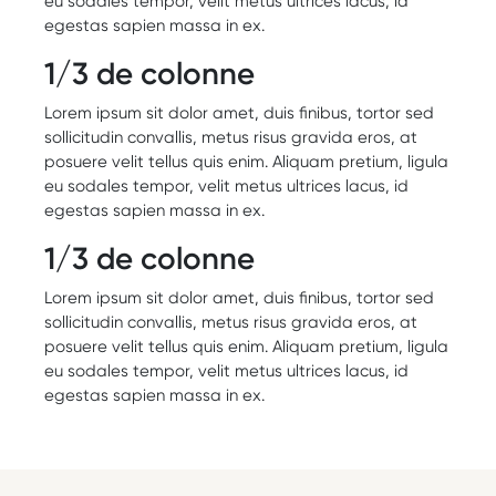
eu sodales tempor, velit metus ultrices lacus, id
egestas sapien massa in ex.
1/3 de colonne
Lorem ipsum sit dolor amet, duis finibus, tortor sed
sollicitudin convallis, metus risus gravida eros, at
posuere velit tellus quis enim. Aliquam pretium, ligula
eu sodales tempor, velit metus ultrices lacus, id
egestas sapien massa in ex.
1/3 de colonne
Lorem ipsum sit dolor amet, duis finibus, tortor sed
sollicitudin convallis, metus risus gravida eros, at
posuere velit tellus quis enim. Aliquam pretium, ligula
eu sodales tempor, velit metus ultrices lacus, id
egestas sapien massa in ex.