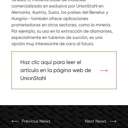
comercializado en exclusiva por UnionStahl en
Alemania, Austria, Suiza, los países del Benelux y
Hungría— también ofrece aplicaciones
prometedoras en otros sectores, como la minería.
Por ejemplo, su uso en la extracción de diamantes,
especialmente en tuberías de succión, es una
opción muy interesante de cara al futuro.
Haz clic aquí para leer el
artículo en la página web de
UnionStahl
Previous News
Next News