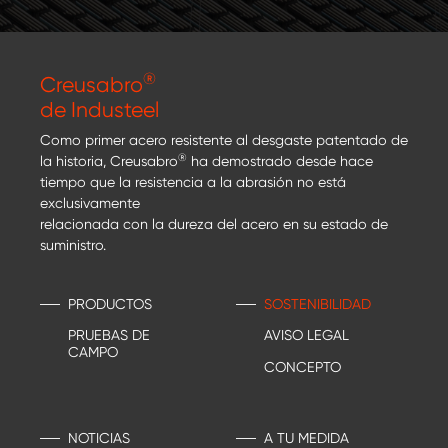
®
Creusabro
de Industeel
Como primer acero resistente al desgaste patentado de
®
la historia, Creusabro
ha demostrado desde hace
tiempo que la resistencia a la abrasión no está
exclusivamente
relacionada con la dureza del acero en su estado de
suministro.
PRODUCTOS
SOSTENIBILIDAD
PRUEBAS DE
AVISO LEGAL
CAMPO
CONCEPTO
NOTICIAS
A TU MEDIDA