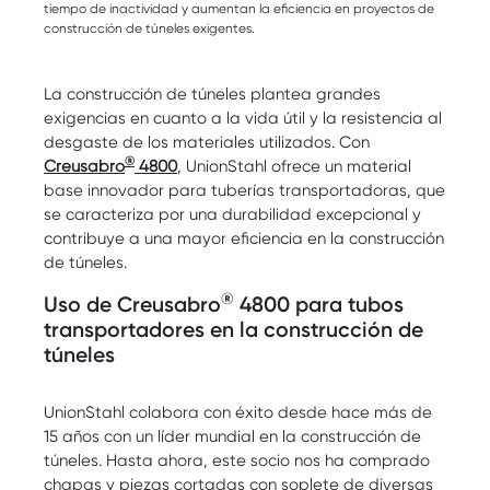
tiempo de inactividad y aumentan la eficiencia en proyectos de
construcción de túneles exigentes.
La construcción de túneles plantea grandes
exigencias en cuanto a la vida útil y la resistencia al
desgaste de los materiales utilizados. Con
®
Creusabro
4800
, UnionStahl ofrece un material
base innovador para tuberías transportadoras, que
se caracteriza por una durabilidad excepcional y
contribuye a una mayor eficiencia en la construcción
de túneles.
®
Uso de Creusabro
4800 para tubos
transportadores en la construcción de
túneles
UnionStahl colabora con éxito desde hace más de
15 años con un líder mundial en la construcción de
túneles. Hasta ahora, este socio nos ha comprado
chapas y piezas cortadas con soplete de diversas