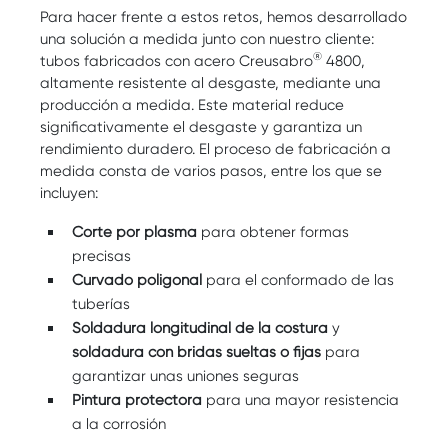
Para hacer frente a estos retos, hemos desarrollado
una solución a medida junto con nuestro cliente:
®
tubos fabricados con acero Creusabro
4800,
altamente resistente al desgaste, mediante una
producción a medida. Este material reduce
significativamente el desgaste y garantiza un
rendimiento duradero. El proceso de fabricación a
medida consta de varios pasos, entre los que se
incluyen:
Corte por plasma
para obtener formas
precisas
Curvado poligonal
para el conformado de las
tuberías
Soldadura longitudinal de la costura
y
soldadura con bridas sueltas o fijas
para
garantizar unas uniones seguras
Pintura protectora
para una mayor resistencia
a la corrosión