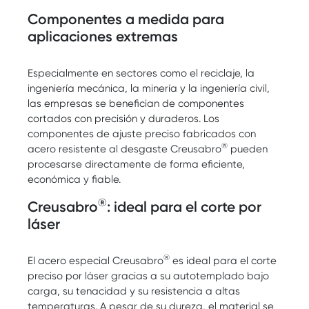
Componentes a medida para
aplicaciones extremas
Especialmente en sectores como el reciclaje, la
ingeniería mecánica, la minería y la ingeniería civil,
las empresas se benefician de componentes
cortados con precisión y duraderos. Los
componentes de ajuste preciso fabricados con
®
acero resistente al desgaste Creusabro
pueden
procesarse directamente de forma eficiente,
económica y fiable.
®
Creusabro
: ideal para el corte por
láser
®
El acero especial Creusabro
es ideal para el corte
preciso por láser gracias a su autotemplado bajo
carga, su tenacidad y su resistencia a altas
temperaturas. A pesar de su dureza, el material se