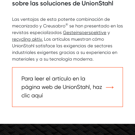
sobre las soluciones de UnionStahl
Las ventajas de esta potente combinación de
®
mecanizado y Creusabro
se han presentado en las
revistas especializadas
Gesteinsperspektive
y
recycling aktiv.
Los artículos muestran cómo
UnionStahl satisface las exigencias de sectores
industriales exigentes gracias a su experiencia en
materiales y a su tecnología moderna.
Para leer el artículo en la
página web de UnionStahl, haz
clic aquí