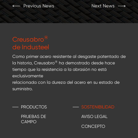
Previous News
Next News
®
Creusabro
de Industeel
Como primer acero resistente al desgaste patentado de
®
la historia, Creusabro
ha demostrado desde hace
tiempo que la resistencia a la abrasión no está
exclusivamente
relacionada con la dureza del acero en su estado de
suministro.
PRODUCTOS
SOSTENIBILIDAD
PRUEBAS DE
AVISO LEGAL
CAMPO
CONCEPTO