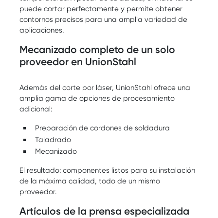
puede cortar perfectamente y permite obtener
contornos precisos para una amplia variedad de
aplicaciones.
Mecanizado completo de un solo
proveedor en UnionStahl
Además del corte por láser, UnionStahl ofrece una
amplia gama de opciones de procesamiento
adicional:
Preparación de cordones de soldadura
Taladrado
Mecanizado
El resultado: componentes listos para su instalación
de la máxima calidad, todo de un mismo
proveedor.
Artículos de la prensa especializada