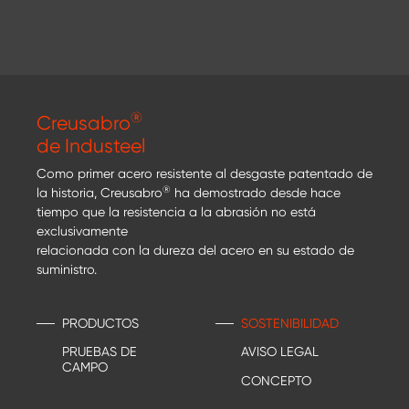
®
Creusabro
de Industeel
Como primer acero resistente al desgaste patentado de
®
la historia, Creusabro
ha demostrado desde hace
tiempo que la resistencia a la abrasión no está
exclusivamente
relacionada con la dureza del acero en su estado de
suministro.
PRODUCTOS
SOSTENIBILIDAD
PRUEBAS DE
AVISO LEGAL
CAMPO
CONCEPTO